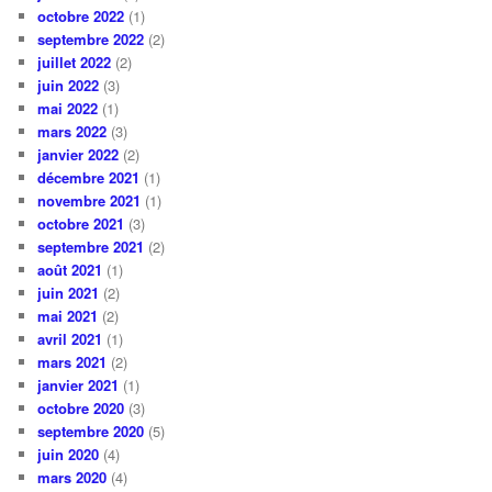
octobre 2022
(1)
septembre 2022
(2)
juillet 2022
(2)
juin 2022
(3)
mai 2022
(1)
mars 2022
(3)
janvier 2022
(2)
décembre 2021
(1)
novembre 2021
(1)
octobre 2021
(3)
septembre 2021
(2)
août 2021
(1)
juin 2021
(2)
mai 2021
(2)
avril 2021
(1)
mars 2021
(2)
janvier 2021
(1)
octobre 2020
(3)
septembre 2020
(5)
juin 2020
(4)
mars 2020
(4)