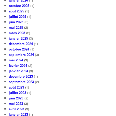
janvier 2026
(1)
octobre 2025
(1)
août 2025
(1)
juillet 2025
(1)
juin 2025
(3)
mai 2025
(2)
mars 2025
(2)
janvier 2025
(3)
décembre 2024
(1)
octobre 2024
(1)
septembre 2024
(3)
mai 2024
(3)
février 2024
(2)
janvier 2024
(3)
décembre 2023
(1)
septembre 2023
(2)
août 2023
(1)
juillet 2023
(1)
juin 2023
(2)
mai 2023
(3)
avril 2023
(3)
janvier 2023
(1)