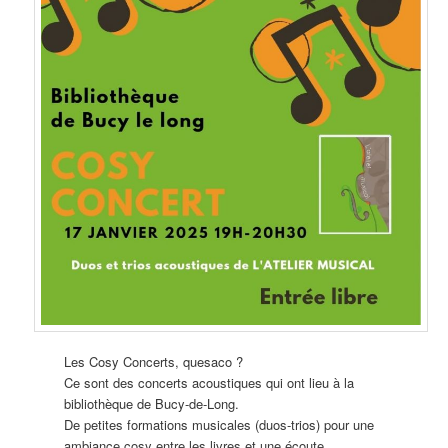
Les Cosy Concerts, quesaco ?
Ce sont des concerts acoustiques qui ont lieu à la
bibliothèque de Bucy-de-Long.
De petites formations musicales (duos-trios) pour une
ambiance cosy entre les livres et une écoute