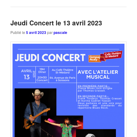
Jeudi Concert le 13 avril 2023
Publié le
5 avril 2023
par
pascale