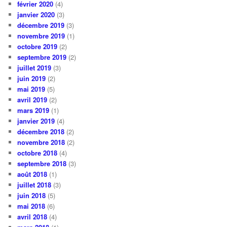
février 2020
(4)
janvier 2020
(3)
décembre 2019
(3)
novembre 2019
(1)
octobre 2019
(2)
septembre 2019
(2)
juillet 2019
(3)
juin 2019
(2)
mai 2019
(5)
avril 2019
(2)
mars 2019
(1)
janvier 2019
(4)
décembre 2018
(2)
novembre 2018
(2)
octobre 2018
(4)
septembre 2018
(3)
août 2018
(1)
juillet 2018
(3)
juin 2018
(5)
mai 2018
(6)
avril 2018
(4)