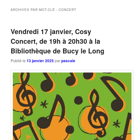
ARCHIVES PAR MOT-CLÉ :
CONCERT
Vendredi 17 janvier, Cosy
Concert, de 19h à 20h30 à la
Bibliothèque de Bucy le Long
Publié le
13 janvier 2025
par
pascale