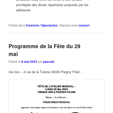
privilégiée des divers répertoires proposés par les
adhérents.
Publié dans
Concerts / Spectacles
|
Marqué avec
concert
Programme de la Fête du 29
mai
Publié le
8 mai 2023
par
pascale
Cie Isis – 4 rue de la Tuilerie 02000 Pargny Filain