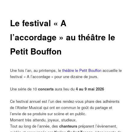
Le festival « A
l’accordage » au théâtre le
Petit Bouffon
Une fois l’an, au printemps, le
théâtre le Petit Bouffon
accueille le
festival « A l’accordage » pour une dizaine de jours.
Une série de 10
concerts
aura lieu du
4 au 9 mai 2026
Ce festival annuel est l’un des rendez-vous phare des adhérents
de l’Atelier Musical qui ont en commun le goût du partage et
l’envie de se produire sur scène et en public.
Moment très attendu, joyeux, studieux.
Tout au long de l’année, des
chanteurs
préparent l’évènement,