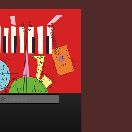
Recherche