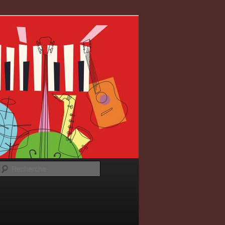
Recherche