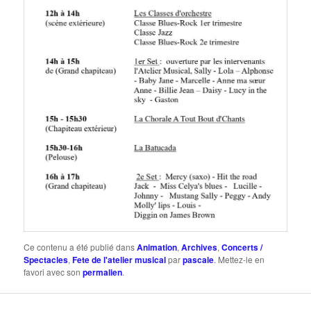
Ce contenu a été publié dans
Animation
,
Archives
,
Concerts /
Spectacles
,
Fete de l'atelier musical
par
pascale
. Mettez-le en
favori avec son
permalien
.