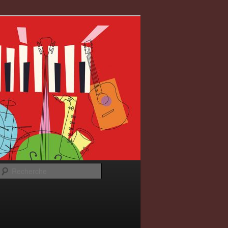
Recherche