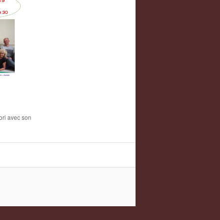
vori avec son