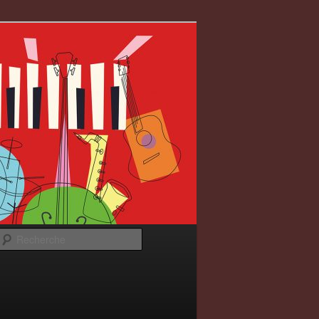
Recherche