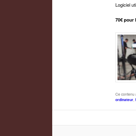
Logiciel ut
70€ pour 
Ce contenu 
ordinateur
,