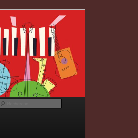
Recherche