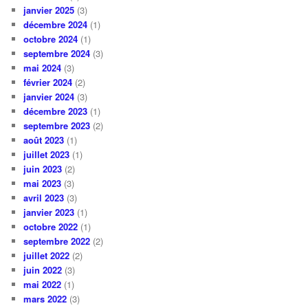
janvier 2025
(3)
décembre 2024
(1)
octobre 2024
(1)
septembre 2024
(3)
mai 2024
(3)
février 2024
(2)
janvier 2024
(3)
décembre 2023
(1)
septembre 2023
(2)
août 2023
(1)
juillet 2023
(1)
juin 2023
(2)
mai 2023
(3)
avril 2023
(3)
janvier 2023
(1)
octobre 2022
(1)
septembre 2022
(2)
juillet 2022
(2)
juin 2022
(3)
mai 2022
(1)
mars 2022
(3)