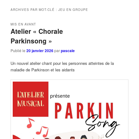
ARCHIVES PAR MOT-CLÉ :
JEU EN GROUPE
MIS EN AVANT
Atelier « Chorale
Parkinsong »
Publié le
20 janvier 2026
par
pascale
Un nouvel atelier chant pour les personnes atteintes de la
maladie de Parkinson et les aidants