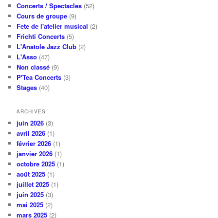
Concerts / Spectacles
(52)
Cours de groupe
(9)
Fete de l'atelier musical
(2)
Frichti Concerts
(5)
L'Anatole Jazz Club
(2)
L'Asso
(47)
Non classé
(9)
P'Tea Concerts
(3)
Stages
(40)
ARCHIVES
juin 2026
(3)
avril 2026
(1)
février 2026
(1)
janvier 2026
(1)
octobre 2025
(1)
août 2025
(1)
juillet 2025
(1)
juin 2025
(3)
mai 2025
(2)
mars 2025
(2)