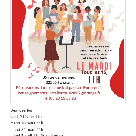
Séances les :
lundi 2 février 11h
mardi 10 mars 11h
mardi 24 mars 11h
mardi 7 avril 14h (à confirmer)