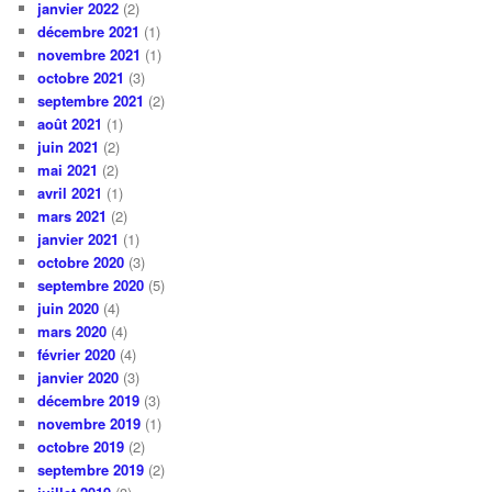
janvier 2022
(2)
décembre 2021
(1)
novembre 2021
(1)
octobre 2021
(3)
septembre 2021
(2)
août 2021
(1)
juin 2021
(2)
mai 2021
(2)
avril 2021
(1)
mars 2021
(2)
janvier 2021
(1)
octobre 2020
(3)
septembre 2020
(5)
juin 2020
(4)
mars 2020
(4)
février 2020
(4)
janvier 2020
(3)
décembre 2019
(3)
novembre 2019
(1)
octobre 2019
(2)
septembre 2019
(2)