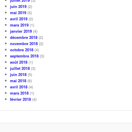
juillet 2019
(3)
juin 2019
(2)
mai 2019
(5)
avril 2019
(2)
mars 2019
(1)
janvier 2019
(4)
décembre 2018
(2)
novembre 2018
(2)
octobre 2018
(4)
septembre 2018
(3)
août 2018
(1)
juillet 2018
(3)
juin 2018
(5)
mai 2018
(6)
avril 2018
(4)
mars 2018
(1)
février 2018
(4)