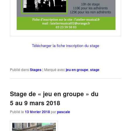
Télécharger la fiche inscription du stage
Publié dans
Stages
|
Marqué avec
jeu en groupe
,
stage
Stage de « jeu en groupe » du
5 au 9 mars 2018
Publié le
13 février 2018
par
pascale