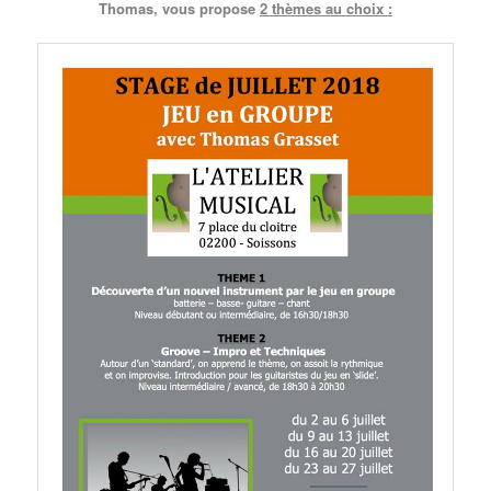
Thomas, vous propose
2 thèmes au choix :