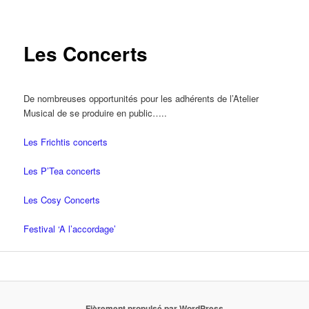
Les Concerts
De nombreuses opportunités pour les adhérents de l’Atelier
Musical de se produire en public…..
Les Frichtis concerts
Les P’Tea concerts
Les Cosy Concerts
Festival ‘A l’accordage’
Fièrement propulsé par WordPress