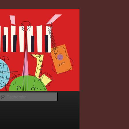
Recherche