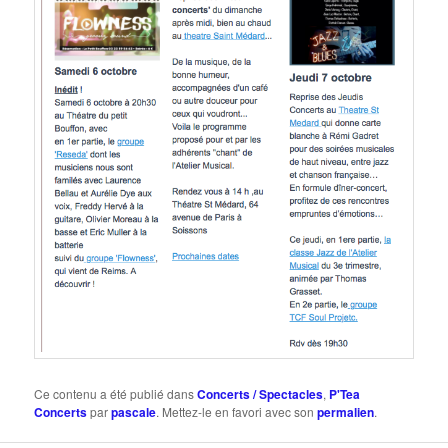
Ce contenu a été publié dans
Concerts / Spectacles
,
P'Tea
Concerts
par
pascale
. Mettez-le en favori avec son
permalien
.