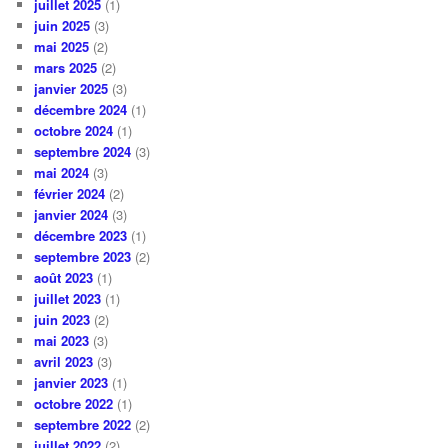
juillet 2025
(1)
juin 2025
(3)
mai 2025
(2)
mars 2025
(2)
janvier 2025
(3)
décembre 2024
(1)
octobre 2024
(1)
septembre 2024
(3)
mai 2024
(3)
février 2024
(2)
janvier 2024
(3)
décembre 2023
(1)
septembre 2023
(2)
août 2023
(1)
juillet 2023
(1)
juin 2023
(2)
mai 2023
(3)
avril 2023
(3)
janvier 2023
(1)
octobre 2022
(1)
septembre 2022
(2)
juillet 2022
(2)