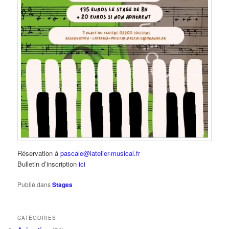
Réservation à
pascale@latelier-musical.fr
Bulletin d’inscription
ici
Publié dans
Stages
CATÉGORIES