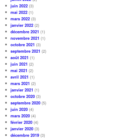
juin 2022
(3)
mai 2022
(1)
mars 2022
(3)
janvier 2022
(2)
décembre 2021
(1)
novembre 2021
(1)
octobre 2021
(3)
septembre 2021
(2)
août 2021
(1)
juin 2021
(2)
mai 2021
(2)
avril 2021
(1)
mars 2021
(2)
janvier 2021
(1)
octobre 2020
(3)
septembre 2020
(5)
juin 2020
(4)
mars 2020
(4)
février 2020
(4)
janvier 2020
(3)
décembre 2019
(3)