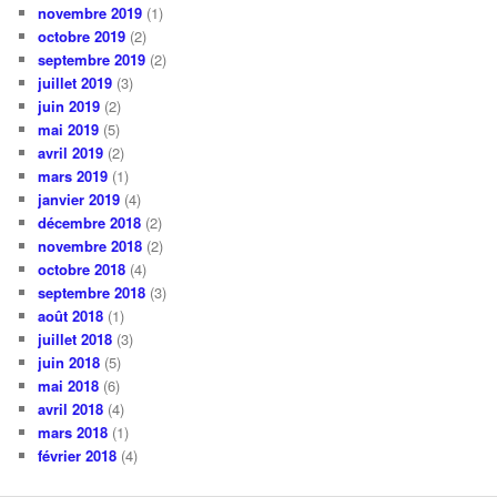
novembre 2019
(1)
octobre 2019
(2)
septembre 2019
(2)
juillet 2019
(3)
juin 2019
(2)
mai 2019
(5)
avril 2019
(2)
mars 2019
(1)
janvier 2019
(4)
décembre 2018
(2)
novembre 2018
(2)
octobre 2018
(4)
septembre 2018
(3)
août 2018
(1)
juillet 2018
(3)
juin 2018
(5)
mai 2018
(6)
avril 2018
(4)
mars 2018
(1)
février 2018
(4)