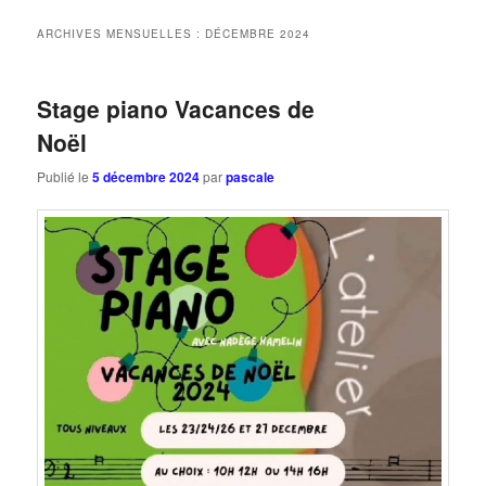
ARCHIVES MENSUELLES :
DÉCEMBRE 2024
Stage piano Vacances de
Noël
Publié le
5 décembre 2024
par
pascale